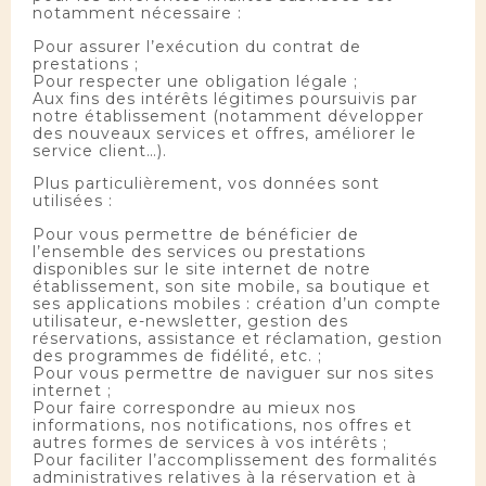
notamment nécessaire :
Pour assurer l’exécution du contrat de
prestations ;
Pour respecter une obligation légale ;
Aux fins des intérêts légitimes poursuivis par
notre établissement (notamment développer
des nouveaux services et offres, améliorer le
service client…).
Plus particulièrement, vos données sont
utilisées :
Pour vous permettre de bénéficier de
l’ensemble des services ou prestations
disponibles sur le site internet de notre
établissement, son site mobile, sa boutique et
ses applications mobiles : création d’un compte
utilisateur, e-newsletter, gestion des
réservations, assistance et réclamation, gestion
des programmes de fidélité, etc. ;
Pour vous permettre de naviguer sur nos sites
internet ;
Pour faire correspondre au mieux nos
informations, nos notifications, nos offres et
autres formes de services à vos intérêts ;
Pour faciliter l’accomplissement des formalités
administratives relatives à la réservation et à