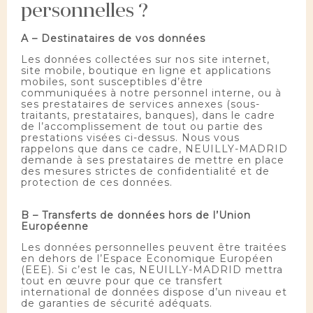
personnelles ?
A – Destinataires de vos données
Les données collectées sur nos site internet,
site mobile, boutique en ligne et applications
mobiles, sont susceptibles d’être
communiquées à notre personnel interne, ou à
ses prestataires de services annexes (sous-
traitants, prestataires, banques), dans le cadre
de l’accomplissement de tout ou partie des
prestations visées ci-dessus. Nous vous
rappelons que dans ce cadre, NEUILLY-MADRID
demande à ses prestataires de mettre en place
des mesures strictes de confidentialité et de
protection de ces données.
B – Transferts de données hors de l’Union
Européenne
Les données personnelles peuvent être traitées
en dehors de l’Espace Economique Européen
(EEE). Si c’est le cas, NEUILLY-MADRID mettra
tout en œuvre pour que ce transfert
international de données dispose d’un niveau et
de garanties de sécurité adéquats.