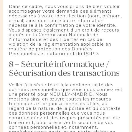
Dans ce cadre, nous vous prions de bien vouloir
accompagner votre demande des éléments
nécessaires à votre identification (nom, prénom,
e-mail) ainsi que toute autre information
nécessaire à la confirmation de votre identité.
Vous disposez également d’un droit de recours
auprès de la Commission Nationale de
l’Informatique et des Libertés en cas de
violation de la réglementation applicable en
matière de protection des Données
Personnelles et notamment du RGPD.
8 – Sécurité informatique /
Sécurisation des transactions
Veiller à la sécurité et à la confidentialité des
données personnelles que vous nous confiez est
une priorité pour NEUILLY-MADRID. Nous
mettons ainsi en œuvre toutes les mesures
techniques et organisationnelles utiles, au
regard de la nature, de la portée et du contexte
des données personnelles que vous nous
communiquez et des risques présentés par leur
traitement, pour préserver la sécurité de vos
données personnelles et, notamment,