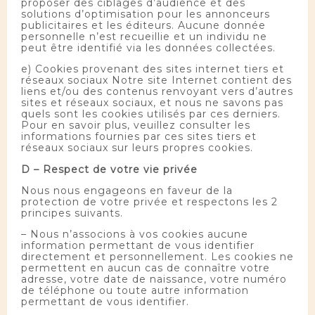
proposer des ciblages d’audience et des
solutions d’optimisation pour les annonceurs
publicitaires et les éditeurs. Aucune donnée
personnelle n’est recueillie et un individu ne
peut être identifié via les données collectées.
e) Cookies provenant des sites internet tiers et
réseaux sociaux Notre site Internet contient des
liens et/ou des contenus renvoyant vers d’autres
sites et réseaux sociaux, et nous ne savons pas
quels sont les cookies utilisés par ces derniers.
Pour en savoir plus, veuillez consulter les
informations fournies par ces sites tiers et
réseaux sociaux sur leurs propres cookies.
D – Respect de votre vie privée
Nous nous engageons en faveur de la
protection de votre privée et respectons les 2
principes suivants.
– Nous n’associons à vos cookies aucune
information permettant de vous identifier
directement et personnellement. Les cookies ne
permettent en aucun cas de connaître votre
adresse, votre date de naissance, votre numéro
de téléphone ou toute autre information
permettant de vous identifier.