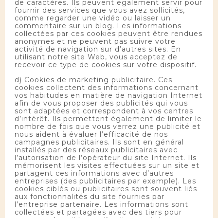
de caractères. Ils peuvent également servir pour
fournir des services que vous avez sollicités,
comme regarder une vidéo ou laisser un
commentaire sur un blog. Les informations
collectées par ces cookies peuvent être rendues
anonymes et ne peuvent pas suivre votre
activité de navigation sur d’autres sites. En
utilisant notre site Web, vous acceptez de
recevoir ce type de cookies sur votre dispositif.
d) Cookies de marketing publicitaire. Ces
cookies collectent des informations concernant
vos habitudes en matière de navigation Internet
afin de vous proposer des publicités qui vous
sont adaptées et correspondent à vos centres
d’intérêt. Ils permettent également de limiter le
nombre de fois que vous verrez une publicité et
nous aident à évaluer l’efficacité de nos
campagnes publicitaires. Ils sont en général
installés par des réseaux publicitaires avec
l’autorisation de l’opérateur du site Internet. Ils
mémorisent les visites effectuées sur un site et
partagent ces informations avec d’autres
entreprises (des publicitaires par exemple). Les
cookies ciblés ou publicitaires sont souvent liés
aux fonctionnalités du site fournies par
l’entreprise partenaire. Les informations sont
collectées et partagées avec des tiers pour