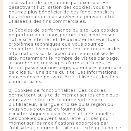
réservation de prestations par exemple. En
désactivant l’utilisation des cookies, vous ne
pourrez plus bénéficier de ces fonctionnalités.
Les informations conservées ne peuvent être
utilisées à des fins commerciales.
b) Cookies de performance du site. Les cookies
de performance nous permettent d’optimiser
notre site internet et de détecter les éventuels
problèmes techniques que vous pourriez
rencontrer. Ils nous permettent de recueillir des
informations sur la façon dont vous utilisez le
site, notamment le nombre de visites par page,
le nombre de messages d’erreur affichés, le
temps passé sur une page, ou encore le nombre
de clics sur une zone du site. Les informations
conservées ne peuvent être utilisées à des fins
commerciales.
c) Cookies de fonctionnalités. Ces cookies
permettent au site de mémoriser les choix que
vous avez effectués (comme votre nom
d’utilisateur, la langue choisie ou la région où
vous vous trouvez) et fournir des
caractéristiques plus précises et personnelles.
Ces cookies peuvent aussi être utilisés pour
mémoriser les modifications apportées par
l’utilisateur, comme la taille du texte ou la police