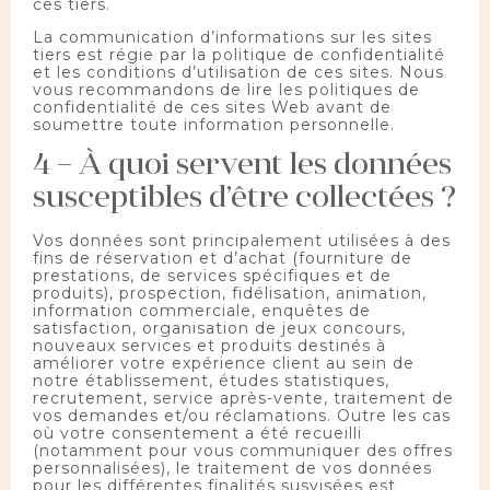
ces tiers.
La communication d’informations sur les sites
tiers est régie par la politique de confidentialité
et les conditions d’utilisation de ces sites. Nous
vous recommandons de lire les politiques de
confidentialité de ces sites Web avant de
soumettre toute information personnelle.
4 – À quoi servent les données
susceptibles d’être collectées ?
Vos données sont principalement utilisées à des
fins de réservation et d’achat (fourniture de
prestations, de services spécifiques et de
produits), prospection, fidélisation, animation,
information commerciale, enquêtes de
satisfaction, organisation de jeux concours,
nouveaux services et produits destinés à
améliorer votre expérience client au sein de
notre établissement, études statistiques,
recrutement, service après-vente, traitement de
vos demandes et/ou réclamations. Outre les cas
où votre consentement a été recueilli
(notamment pour vous communiquer des offres
personnalisées), le traitement de vos données
pour les différentes finalités susvisées est