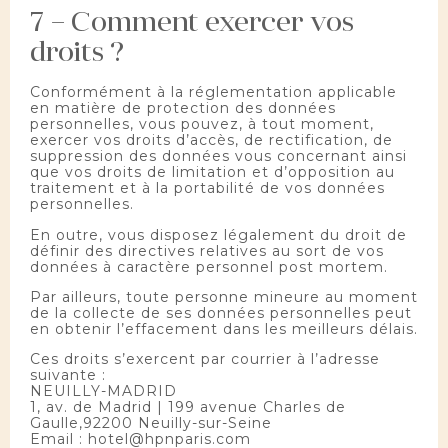
7 – Comment exercer vos
droits ?
Conformément à la réglementation applicable
en matière de protection des données
personnelles, vous pouvez, à tout moment,
exercer vos droits d’accès, de rectification, de
suppression des données vous concernant ainsi
que vos droits de limitation et d’opposition au
traitement et à la portabilité de vos données
personnelles.
En outre, vous disposez légalement du droit de
définir des directives relatives au sort de vos
données à caractère personnel post mortem.
Par ailleurs, toute personne mineure au moment
de la collecte de ses données personnelles peut
en obtenir l’effacement dans les meilleurs délais.
Ces droits s’exercent par courrier à l’adresse
suivante :
NEUILLY-MADRID
1, av. de Madrid | 199 avenue Charles de
Gaulle,
92200 Neuilly-sur-Seine
Email :
hotel@hpnparis.com