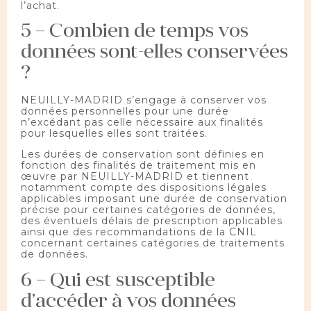
l’achat.
5 – Combien de temps vos
données sont-elles conservées
?
NEUILLY-MADRID s’engage à conserver vos
données personnelles pour une durée
n’excédant pas celle nécessaire aux finalités
pour lesquelles elles sont traitées.
Les durées de conservation sont définies en
fonction des finalités de traitement mis en
œuvre par NEUILLY-MADRID et tiennent
notamment compte des dispositions légales
applicables imposant une durée de conservation
précise pour certaines catégories de données,
des éventuels délais de prescription applicables
ainsi que des recommandations de la CNIL
concernant certaines catégories de traitements
de données.
6 – Qui est susceptible
d’accéder à vos données