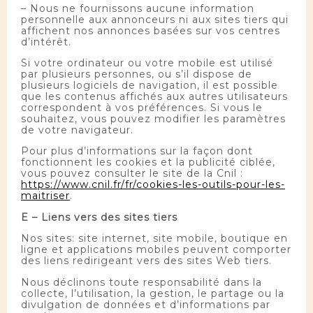
– Nous ne fournissons aucune information
personnelle aux annonceurs ni aux sites tiers qui
affichent nos annonces basées sur vos centres
d’intérêt.
Si votre ordinateur ou votre mobile est utilisé
par plusieurs personnes, ou s’il dispose de
plusieurs logiciels de navigation, il est possible
que les contenus affichés aux autres utilisateurs
correspondent à vos préférences. Si vous le
souhaitez, vous pouvez modifier les paramètres
de votre navigateur.
Pour plus d’informations sur la façon dont
fonctionnent les cookies et la publicité ciblée,
vous pouvez consulter le site de la Cnil :
https://www.cnil.fr/fr/cookies-les-outils-pour-les-
maitriser
.
E – Liens vers des sites tiers
Nos sites: site internet, site mobile, boutique en
ligne et applications mobiles peuvent comporter
des liens redirigeant vers des sites Web tiers.
Nous déclinons toute responsabilité dans la
collecte, l’utilisation, la gestion, le partage ou la
divulgation de données et d’informations par