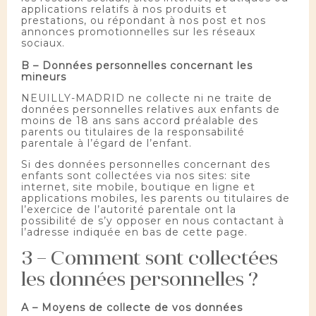
applications relatifs à nos produits et
prestations, ou répondant à nos post et nos
annonces promotionnelles sur les réseaux
sociaux.
B – Données personnelles concernant les
mineurs
NEUILLY-MADRID ne collecte ni ne traite de
données personnelles relatives aux enfants de
moins de 18 ans sans accord préalable des
parents ou titulaires de la responsabilité
parentale à l’égard de l’enfant.
Si des données personnelles concernant des
enfants sont collectées via nos sites: site
internet, site mobile, boutique en ligne et
applications mobiles, les parents ou titulaires de
l’exercice de l’autorité parentale ont la
possibilité de s’y opposer en nous contactant à
l’adresse indiquée en bas de cette page.
3 – Comment sont collectées
les données personnelles ?
A – Moyens de collecte de vos données