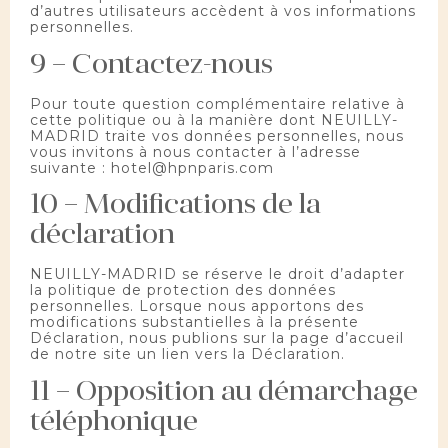
d’autres utilisateurs accèdent à vos informations
personnelles.
9 – Contactez-nous
Pour toute question complémentaire relative à
cette politique ou à la manière dont NEUILLY-
MADRID traite vos données personnelles, nous
vous invitons à nous contacter à l’adresse
suivante :
hotel@hpnparis.com
10 – Modifications de la
déclaration
NEUILLY-MADRID se réserve le droit d’adapter
la politique de protection des données
personnelles. Lorsque nous apportons des
modifications substantielles à la présente
Déclaration, nous publions sur la page d’accueil
de notre site un lien vers la Déclaration.
11 – Opposition au démarchage
téléphonique