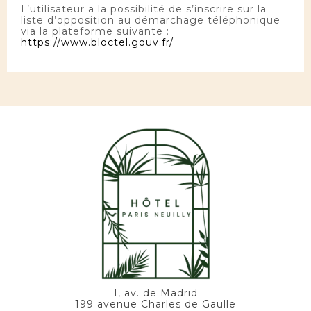
L’utilisateur a la possibilité de s’inscrire sur la
liste d’opposition au démarchage téléphonique
via la plateforme suivante :
https://www.bloctel.gouv.fr/
1, av. de Madrid
199 avenue Charles de Gaulle