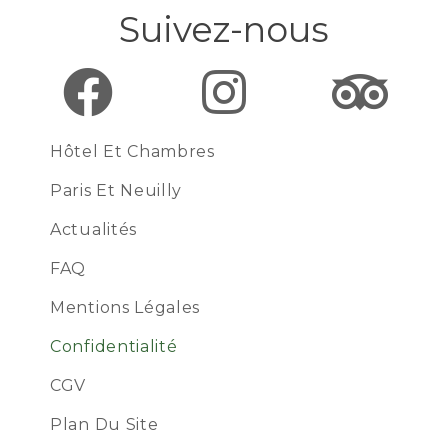
Suivez-nous
Hôtel Et Chambres
Paris Et Neuilly
Actualités
FAQ
Mentions Légales
Confidentialité
CGV
Plan Du Site