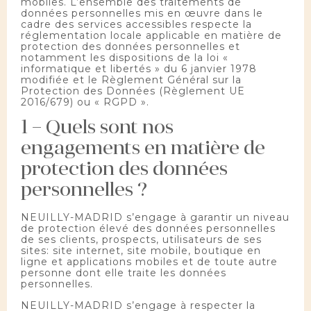
mobiles. L’ensemble des traitements de
données personnelles mis en œuvre dans le
cadre des services accessibles respecte la
réglementation locale applicable en matière de
protection des données personnelles et
notamment les dispositions de la loi «
informatique et libertés » du 6 janvier 1978
modifiée et le Règlement Général sur la
Protection des Données (Règlement UE
2016/679) ou « RGPD ».
1 – Quels sont nos
engagements en matière de
protection des données
personnelles ?
NEUILLY-MADRID s’engage à garantir un niveau
de protection élevé des données personnelles
de ses clients, prospects, utilisateurs de ses
sites: site internet, site mobile, boutique en
ligne et applications mobiles et de toute autre
personne dont elle traite les données
personnelles.
NEUILLY-MADRID s’engage à respecter la