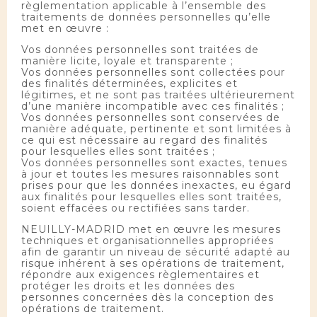
règlementation applicable à l’ensemble des
traitements de données personnelles qu’elle
met en œuvre :
Vos données personnelles sont traitées de
manière licite, loyale et transparente ;
Vos données personnelles sont collectées pour
des finalités déterminées, explicites et
légitimes, et ne sont pas traitées ultérieurement
d’une manière incompatible avec ces finalités ;
Vos données personnelles sont conservées de
manière adéquate, pertinente et sont limitées à
ce qui est nécessaire au regard des finalités
pour lesquelles elles sont traitées ;
Vos données personnelles sont exactes, tenues
à jour et toutes les mesures raisonnables sont
prises pour que les données inexactes, eu égard
aux finalités pour lesquelles elles sont traitées,
soient effacées ou rectifiées sans tarder.
NEUILLY-MADRID met en œuvre les mesures
techniques et organisationnelles appropriées
afin de garantir un niveau de sécurité adapté au
risque inhérent à ses opérations de traitement,
répondre aux exigences règlementaires et
protéger les droits et les données des
personnes concernées dès la conception des
opérations de traitement.