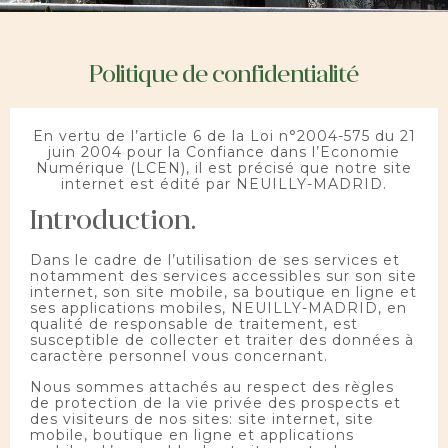
Politique de confidentialité
En vertu de l’article 6 de la Loi n°2004-575 du 21
juin 2004 pour la Confiance dans l’Economie
Numérique (LCEN), il est précisé que notre site
internet est édité par NEUILLY-MADRID.
Introduction.
Dans le cadre de l’utilisation de ses services et
notamment des services accessibles sur son site
internet, son site mobile, sa boutique en ligne et
ses applications mobiles, NEUILLY-MADRID, en
qualité de responsable de traitement, est
susceptible de collecter et traiter des données à
caractère personnel vous concernant.
Nous sommes attachés au respect des règles
de protection de la vie privée des prospects et
des visiteurs de nos sites: site internet, site
mobile, boutique en ligne et applications