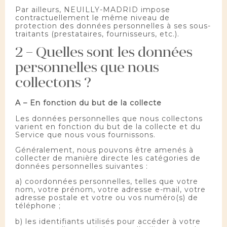
Par ailleurs, NEUILLY-MADRID impose
contractuellement le même niveau de
protection des données personnelles à ses sous-
traitants (prestataires, fournisseurs, etc.).
2 – Quelles sont les données
personnelles que nous
collectons ?
A – En fonction du but de la collecte
Les données personnelles que nous collectons
varient en fonction du but de la collecte et du
Service que nous vous fournissons.
Généralement, nous pouvons être amenés à
collecter de manière directe les catégories de
données personnelles suivantes :
a) coordonnées personnelles, telles que votre
nom, votre prénom, votre adresse e-mail, votre
adresse postale et votre ou vos numéro(s) de
téléphone ;
b) les identifiants utilisés pour accéder à votre