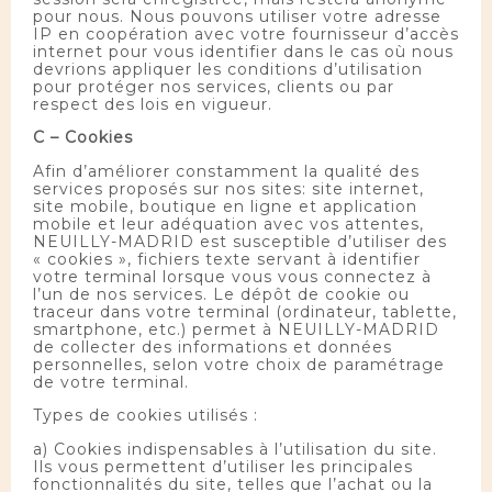
pour nous. Nous pouvons utiliser votre adresse
IP en coopération avec votre fournisseur d’accès
internet pour vous identifier dans le cas où nous
devrions appliquer les conditions d’utilisation
pour protéger nos services, clients ou par
respect des lois en vigueur.
C – Cookies
Afin d’améliorer constamment la qualité des
services proposés sur nos sites: site internet,
site mobile, boutique en ligne et application
mobile et leur adéquation avec vos attentes,
NEUILLY-MADRID est susceptible d’utiliser des
« cookies », fichiers texte servant à identifier
votre terminal lorsque vous vous connectez à
l’un de nos services. Le dépôt de cookie ou
traceur dans votre terminal (ordinateur, tablette,
smartphone, etc.) permet à NEUILLY-MADRID
de collecter des informations et données
personnelles, selon votre choix de paramétrage
de votre terminal.
Types de cookies utilisés :
a) Cookies indispensables à l’utilisation du site.
Ils vous permettent d’utiliser les principales
fonctionnalités du site, telles que l’achat ou la